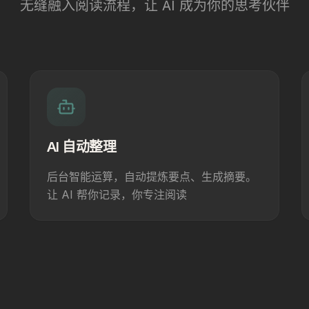
无缝融入阅读流程，让 AI 成为你的思考伙伴
AI 自动整理
后台智能运算，自动提炼要点、生成摘要。
让 AI 帮你记录，你专注阅读