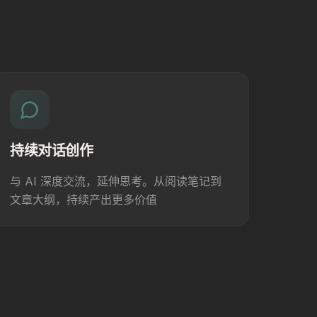
持续对话创作
与 AI 深度交流，延伸思考。从阅读笔记到
文章大纲，持续产出更多价值