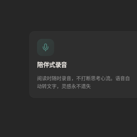
陪伴式录音
阅读时随时录音，不打断思考心流。语音自
动转文字，灵感永不遗失