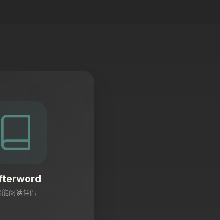
fterword
智能阅读伴侣