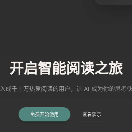
开启智能阅读之旅
入成千上万热爱阅读的用户，让 AI 成为你的思考
免费开始使用
查看演示